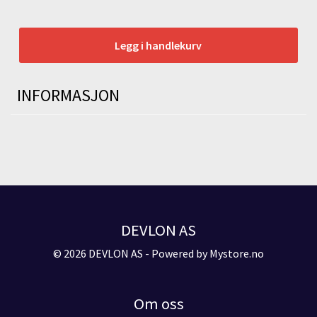
Legg i handlekurv
INFORMASJON
DEVLON AS
© 2026 DEVLON AS - Powered by
Mystore.no
Om oss