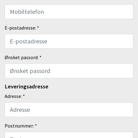
E-postadresse: *
Ønsket passord: *
Leveringsadresse
Adresse: *
Postnummer: *