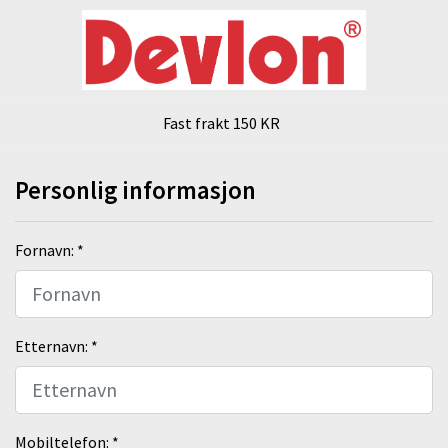
Fast frakt 150 KR
Personlig informasjon
Fornavn: *
Etternavn: *
Mobiltelefon: *