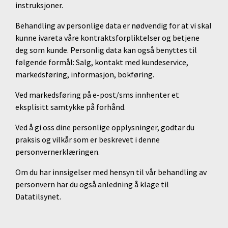
instruksjoner.
Behandling av personlige data er nødvendig for at vi skal
kunne ivareta våre kontraktsforpliktelser og betjene
deg som kunde. Personlig data kan også benyttes til
følgende formål: Salg, kontakt med kundeservice,
markedsføring, informasjon, bokføring.
Ved markedsføring på e-post/sms innhenter et
eksplisitt samtykke på forhånd.
Ved å gi oss dine personlige opplysninger, godtar du
praksis og vilkår som er beskrevet i denne
personvernerklæringen.
Om du har innsigelser med hensyn til vår behandling av
personvern har du også anledning å klage til
Datatilsynet.