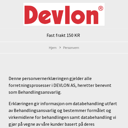
Fast frakt 150 KR
Hjem
Personvern
Denne personvernerklæringen gjelder alle
forretningsprosesser i DEVLON AS, heretter benevnt
som Behandlingsansvarlig.
Erklæringen gir informasjon om databehandling utført
av Behandlingsansvarlig og bestemmer formålet og
virkemidlene for behandlingen samt databehandling vi
gjør på vegne av våre kunder basert på deres