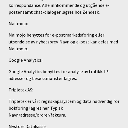
korrespondanse. Alle innkommende og utgående e-
poster samt chat-dialoger lagres hos Zendesk.
Mailmojo:
Maimojo benyttes for e-postmarkedsføring eller
utsendelse av nyhetsbrev. Navn og e-post kan deles med
Mailmojo.
Google Analytics:
Google Analytics benyttes for analyse av trafikk. IP-
adresser og besøksmønster lagres.
Tripletex AS:
Tripletex er vårt regnskapssystem og data nødvendig for
bokføring lagres her. Typisk
Navn/adresse/ordrer/faktura.
Mystore Datakasse: