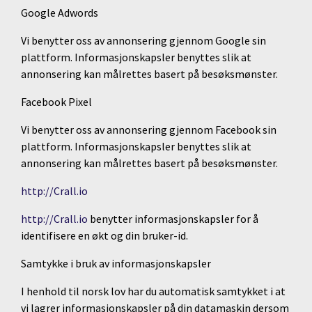
Google Adwords
Vi benytter oss av annonsering gjennom Google sin
plattform. Informasjonskapsler benyttes slik at
annonsering kan målrettes basert på besøksmønster.
Facebook Pixel
Vi benytter oss av annonsering gjennom Facebook sin
plattform. Informasjonskapsler benyttes slik at
annonsering kan målrettes basert på besøksmønster.
http://Crall.io
http://Crall.io
benytter informasjonskapsler for å
identifisere en økt og din bruker-id.
Samtykke i bruk av informasjonskapsler
I henhold til norsk lov har du automatisk samtykket i at
vi lagrer informasjonskapsler på din datamaskin dersom