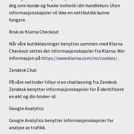
deg som kunde og huske innhold i din handlekurv. Uten
informasjonskapsler vil ikke en nettbutikk kunne
fungere.
Bruk av Klarna Checkout
Når våre butikkløsninger benyttes sammen med Klarna
Checkout settes det informasjonskapsler fra Klarna. Mer
informasjon på
https://www.klarna.com/no/cookies/
.
Zendesk Chat
På våre nettsider tilbyr vi en chatløsning fra Zendesk.
Zendesk benytter informasjonskapsler for å identifisere
en økt og din bruker-id.
Google Analytics
Google Analytics benytter informasjonskapsler for
analyse av trafikk.