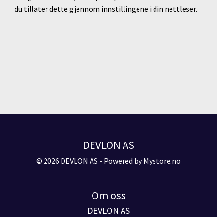
du tillater dette gjennom innstillingene i din nettleser.
DEVLON AS
© 2026 DEVLON AS - Powered by
Mystore.no
Om oss
DEVLON AS