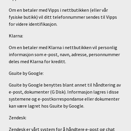
Om en betaler med Vipps i nettbutikken (eller vår
fysiske butikk) vil ditt telefonnummer sendes til Vipps
for videre identifikasjon.
Klarna:
Om en betaler med Klarna i nettbutikken vil personlig
informasjon som e-post, navn, adresse, personnummer
deles med Klarna for kreditt.
Gsuite by Google:
Gsuite by Google benyttes blant annet til håndtering av
e-post, dokumenter (G Disk). Informasjon lagres i disse
systemene og e-postkorrespondanse eller dokumenter
kan være lagret hos Gsuite by Google.
Zendesk:
Zendesk er vårt system for å håndtere e-post og chat