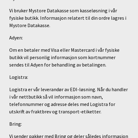
Vi bruker Mystore Datakasse som kasseløsning i vår
fysiske butikk. Informasjon relatert til din ordre lagres i
Mystore Datakasse.
Adyen:
Om en betaler med Visa eller Mastercard i vår fysiske
butikk vil personlig informasjon som kortnummer
sendes til Adyen for behandling av betalingen.
Logistra:
Logistra er vår leverandør av EDI-løsning. Når du handler
i vår nettbutikk så vil informasjon som navn,
telefonnummer og adresse deles med Logistra for
utskrift av fraktbrev og transport-etiketter.
Bring:
Vi sender pakker med Bring og deler således informasjon