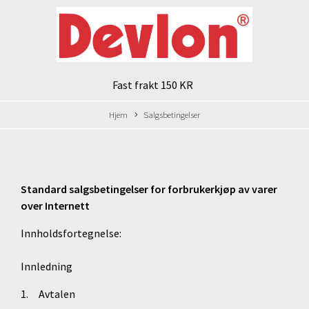
Fast frakt 150 KR
Hjem
Salgsbetingelser
Standard salgsbetingelser for forbrukerkjøp av varer
over
Internett
Innholdsfortegnelse:
Innledning
1. Avtalen