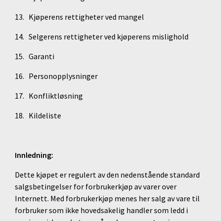
13. Kjøperens rettigheter ved mangel
14. Selgerens rettigheter ved kjøperens mislighold
15. Garanti
16. Personopplysninger
17. Konfliktløsning
18. Kildeliste
Innledning:
Dette kjøpet er regulert av den nedenstående standard
salgsbetingelser for forbrukerkjøp av varer over
Internett. Med forbrukerkjøp menes her salg av vare til
forbruker som ikke hovedsakelig handler som ledd i