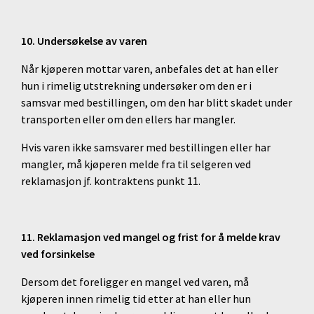
10. Undersøkelse av varen
Når kjøperen mottar varen, anbefales det at han eller
hun i rimelig utstrekning undersøker om den er i
samsvar med bestillingen, om den har blitt skadet under
transporten eller om den ellers har mangler.
Hvis varen ikke samsvarer med bestillingen eller har
mangler, må kjøperen melde fra til selgeren ved
reklamasjon jf. kontraktens punkt 11.
11. Reklamasjon ved mangel og frist for å melde krav
ved forsinkelse
Dersom det foreligger en mangel ved varen, må
kjøperen innen rimelig tid etter at han eller hun