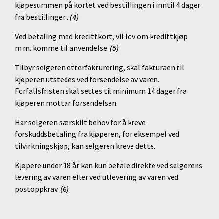
kjøpesummen på kortet ved bestillingen i inntil 4 dager
fra bestillingen.
(4)
Ved betaling med kredittkort, vil lov om kredittkjøp
m.m. komme til anvendelse.
(5)
Tilbyr selgeren etterfakturering, skal fakturaen til
kjøperen utstedes ved forsendelse av varen.
Forfallsfristen skal settes til minimum 14 dager fra
kjøperen mottar forsendelsen.
Har selgeren særskilt behov for å kreve
forskuddsbetaling fra kjøperen, for eksempel ved
tilvirkningskjøp, kan selgeren kreve dette.
Kjøpere under 18 år kan kun betale direkte ved selgerens
levering av varen eller ved utlevering av varen ved
postoppkrav.
(6)