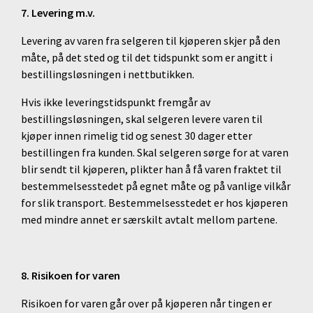
7. Levering m.v.
Levering av varen fra selgeren til kjøperen skjer på den
måte, på det sted og til det tidspunkt som er angitt i
bestillingsløsningen i nettbutikken.
Hvis ikke leveringstidspunkt fremgår av
bestillingsløsningen, skal selgeren levere varen til
kjøper innen rimelig tid og senest 30 dager etter
bestillingen fra kunden. Skal selgeren sørge for at varen
blir sendt til kjøperen, plikter han å få varen fraktet til
bestemmelsesstedet på egnet måte og på vanlige vilkår
for slik transport. Bestemmelsesstedet er hos kjøperen
med mindre annet er særskilt avtalt mellom partene.
8. Risikoen for varen
Risikoen for varen går over på kjøperen når tingen er