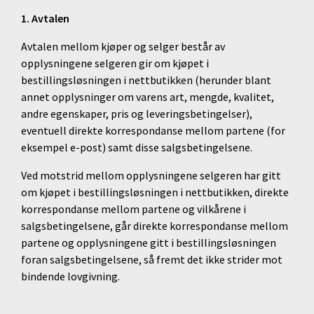
1. Avtalen
Avtalen mellom kjøper og selger består av
opplysningene selgeren gir om kjøpet i
bestillingsløsningen i nettbutikken (herunder blant
annet opplysninger om varens art, mengde, kvalitet,
andre egenskaper, pris og leveringsbetingelser),
eventuell direkte korrespondanse mellom partene (for
eksempel e-post) samt disse salgsbetingelsene.
Ved motstrid mellom opplysningene selgeren har gitt
om kjøpet i bestillingsløsningen i nettbutikken, direkte
korrespondanse mellom partene og vilkårene i
salgsbetingelsene, går direkte korrespondanse mellom
partene og opplysningene gitt i bestillingsløsningen
foran salgsbetingelsene, så fremt det ikke strider mot
bindende lovgivning.