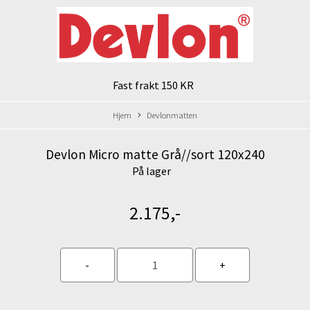
Fast frakt 150 KR
Hjem
Devlonmatten
Devlon Micro matte Grå//sort 120x240
På lager
2.175,-