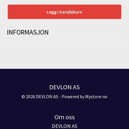
Legg i handlekurv
INFORMASJON
DEVLON AS
© 2026 DEVLON AS - Powered by
Mystore.no
Om oss
DEVLON AS